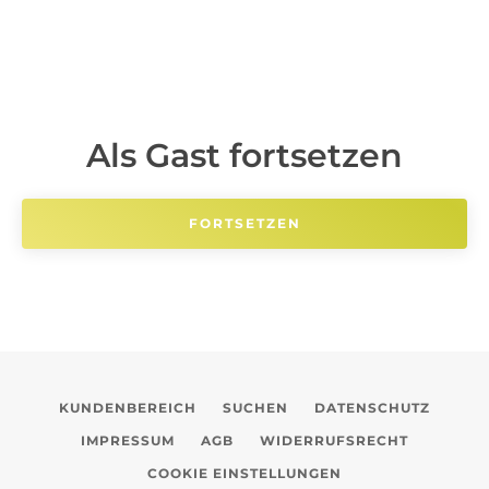
Als Gast fortsetzen
KUNDENBEREICH
SUCHEN
DATENSCHUTZ
IMPRESSUM
AGB
WIDERRUFSRECHT
SUCHEN
COOKIE EINSTELLUNGEN